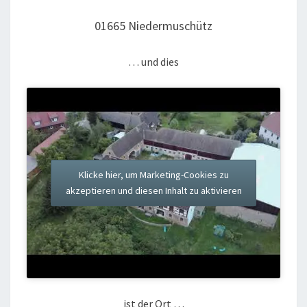
01665 Niedermuschütz
… und dies
Klicke hier, um Marketing-Cookies zu
akzeptieren und diesen Inhalt zu aktivieren
ist der Ort …