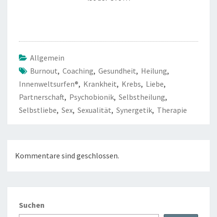
Allgemein
Burnout
,
Coaching
,
Gesundheit
,
Heilung
,
Innenweltsurfen®
,
Krankheit
,
Krebs
,
Liebe
,
Partnerschaft
,
Psychobionik
,
Selbstheilung
,
Selbstliebe
,
Sex
,
Sexualität
,
Synergetik
,
Therapie
Kommentare sind geschlossen.
Suchen