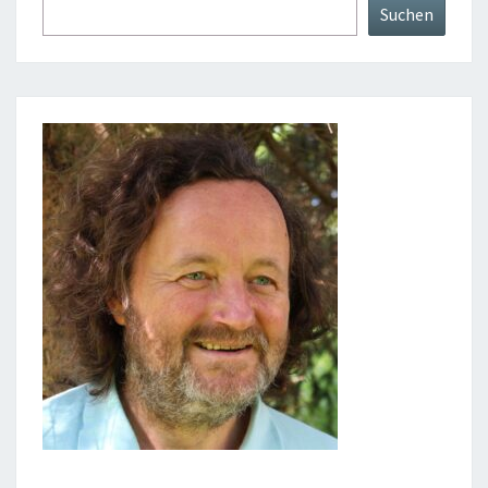
Suchen