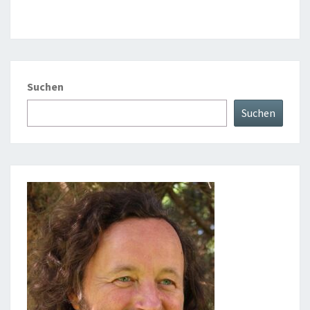
Suchen
Suchen