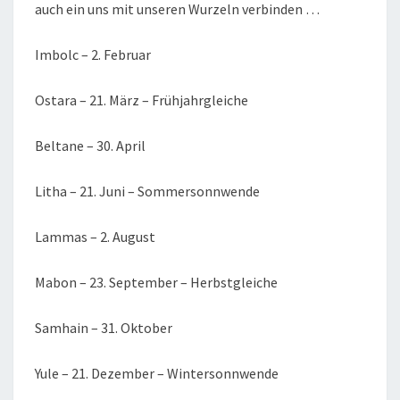
auch ein uns mit unseren Wurzeln verbinden …
Imbolc – 2. Februar
Ostara – 21. März – Frühjahrgleiche
Beltane – 30. April
Litha – 21. Juni – Sommersonnwende
Lammas – 2. August
Mabon – 23. September – Herbstgleiche
Samhain – 31. Oktober
Yule – 21. Dezember – Wintersonnwende