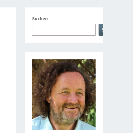
Suchen
Suchen