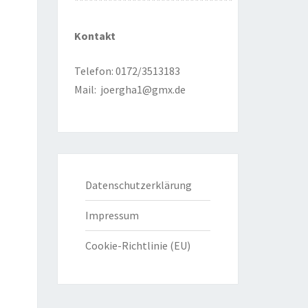
*********************************
Kontakt
Telefon: 0172/3513183
Mail:
joergha1@gmx.de
Datenschutzerklärung
Impressum
Cookie-Richtlinie (EU)